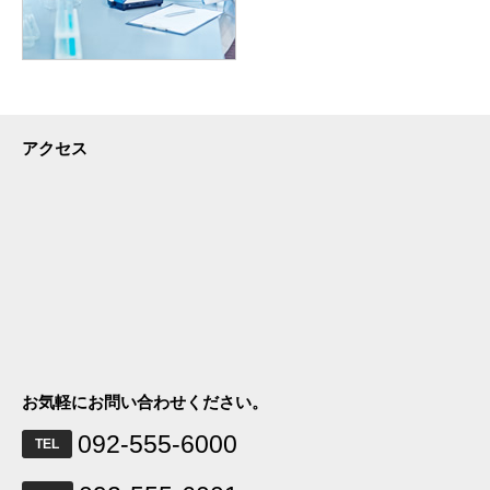
アクセス
お気軽にお問い合わせください。
092-555-6000
TEL