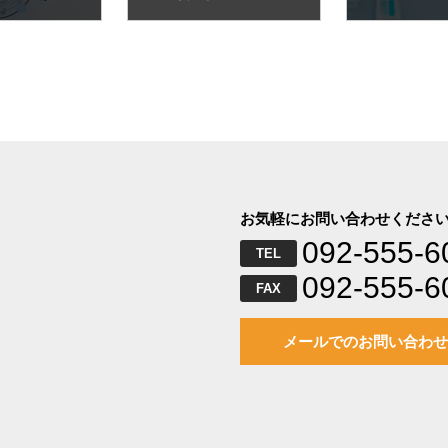
お気軽にお問い合わせくださ
092-555-6
TEL
092-555-6
FAX
メールでのお問い合わせ