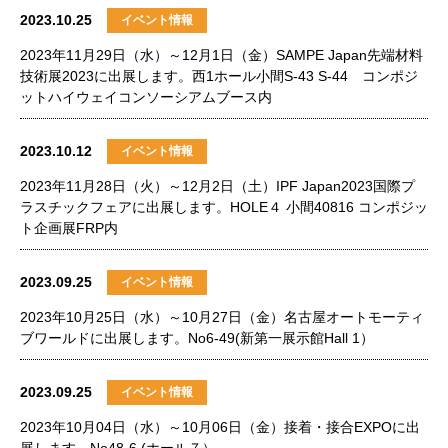
2023.10.25
イベント情報
2023年11月29日（水）～12月1日（金）SAMPE Japan先端材料
技術展2023に出展します。西1ホール小間S-43 S-44 コンポジ
ットハイウェイコンソーシアムブース内
2023.10.12
イベント情報
2023年11月28日（火）～12月2日（土）IPF Japan2023国際プ
ラスチックフェアに出展します。HOLE４ 小間40816 コンポジッ
ト企画展FRP内
2023.09.25
イベント情報
2023年10月25日（水）～10月27日（金）名古屋オートモーティ
ブワールドに出展します。No6-49(新第一展示館Hall 1）
2023.09.25
イベント情報
2023年10月04日（水）～10月06日（金）接着・接合EXPOに出