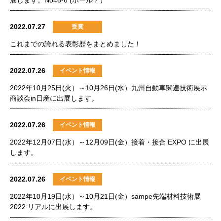
展します。No48-6 (ホール７）
2022.07.27
受賞
これまでの誇れる表彰歴をまとめました！
2022.07.26
イベント情報
2022年10月25日(火）～10月26日(水）九州自動車関連技術展示
商談会in日産に出展します。
2022.07.26
イベント情報
2022年12月07日(水）～12月09日(金）接着・接合 EXPO に出展
します。
2022.07.26
イベント情報
2022年10月19日(水）～10月21日(金）sampe先端材料技術展
2022 リアルに出展します。