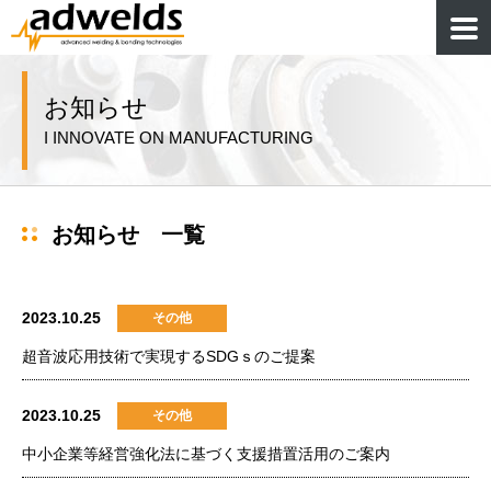
お知らせ
I INNOVATE ON MANUFACTURING
お知らせ 一覧
2023.10.25
その他
超音波応用技術で実現するSDGｓのご提案
2023.10.25
その他
中小企業等経営強化法に基づく支援措置活用のご案内