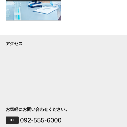
アクセス
お気軽にお問い合わせください。
092-555-6000
TEL