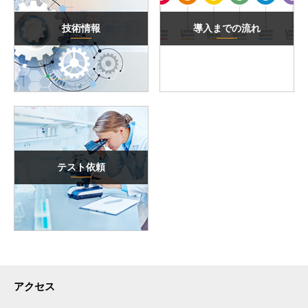
技術情報
導入までの流れ
テスト依頼
アクセス