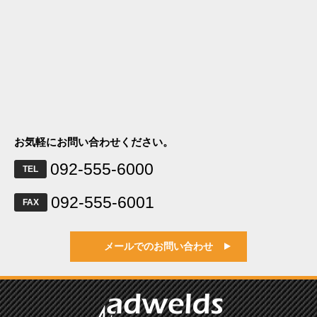
お気軽にお問い合わせください。
092-555-6000
TEL
092-555-6001
FAX
メールでのお問い合わせ