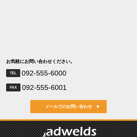
お気軽にお問い合わせください。
092-555-6000
TEL
092-555-6001
FAX
メールでのお問い合わせ