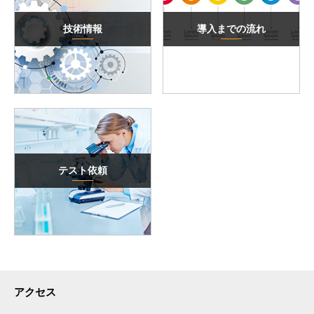
技術情報
導入までの流れ
テスト依頼
アクセス