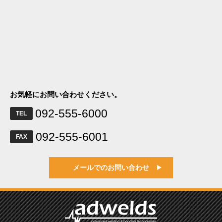
お気軽にお問い合わせください。
092-555-6000
TEL
092-555-6001
FAX
メールでのお問い合わせ