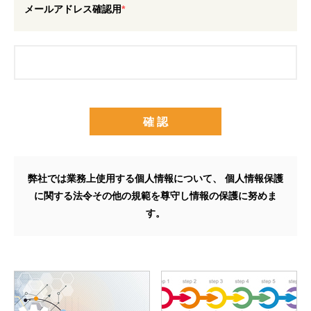
メールアドレス確認用
*
弊社では業務上使用する個人情報について、
個人情報保護
に関する法令その他の規範を尊守し情報の保護に努めま
す。