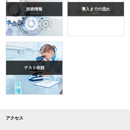
技術情報
導入までの流れ
テスト依頼
アクセス