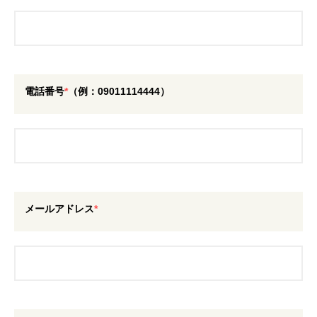
電話番号
*
（例：09011114444）
メールアドレス
*