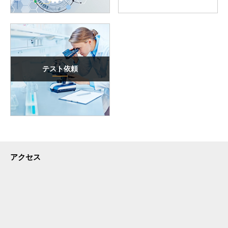
テスト依頼
アクセス