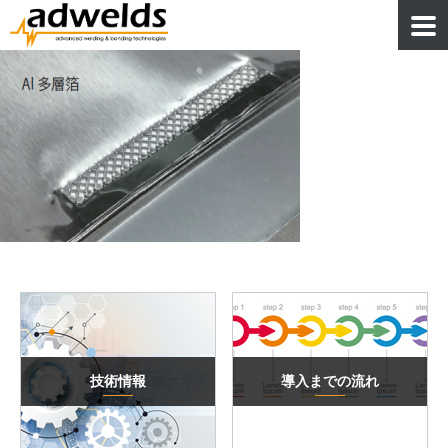
技術情報
導入までの流れ