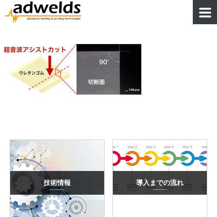
技術情報
導入までの流れ