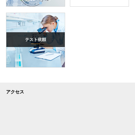
テスト依頼
アクセス